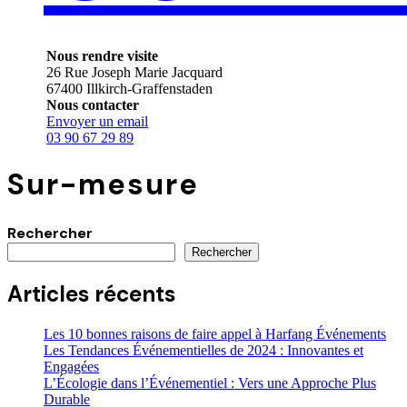
Nous rendre visite
26 Rue Joseph Marie Jacquard
67400 Illkirch-Graffenstaden
Nous contacter
Envoyer un email
03 90 67 29 89
Sur-mesure
Rechercher
Rechercher
Articles récents
Les 10 bonnes raisons de faire appel à Harfang Événements
Les Tendances Événementielles de 2024 : Innovantes et
Engagées
L’Écologie dans l’Événementiel : Vers une Approche Plus
Durable