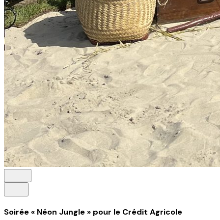
Soirée « Néon Jungle » pour le Crédit Agricole