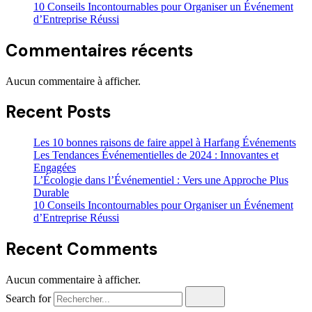
10 Conseils Incontournables pour Organiser un Événement
d’Entreprise Réussi
Commentaires récents
Aucun commentaire à afficher.
Recent Posts
Les 10 bonnes raisons de faire appel à Harfang Événements
Les Tendances Événementielles de 2024 : Innovantes et
Engagées
L’Écologie dans l’Événementiel : Vers une Approche Plus
Durable
10 Conseils Incontournables pour Organiser un Événement
d’Entreprise Réussi
Recent Comments
Aucun commentaire à afficher.
Search for