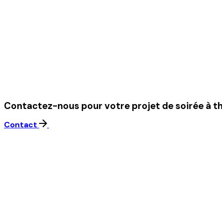
Contactez-nous pour votre projet de soirée à 
Contact