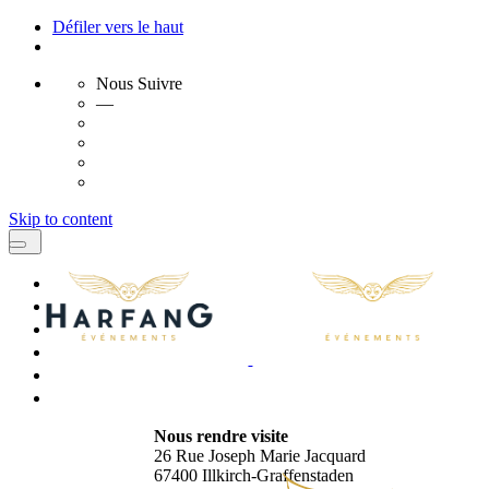
Défiler vers le haut
Nous Suivre
—
Skip to content
Nous rendre visite
26 Rue Joseph Marie Jacquard
67400 Illkirch-Graffenstaden