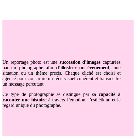
Un reportage photo est une
succession d’images
capturées
par un photographe afin
d’illustrer un événement
, une
situation ou un thème précis. Chaque cliché est choisi et
agencé pour construire un récit visuel cohérent et transmettre
un message percutant.
Ce type de photographie se distingue par sa
capacité à
raconter une histoire
à travers l’émotion, l’esthétique et le
regard unique du photographe.