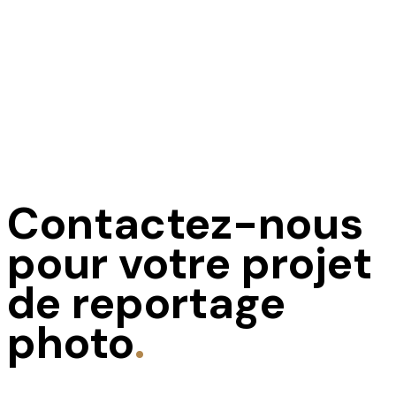
Contactez-nous
pour votre projet
de reportage
photo
.