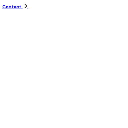
Contact