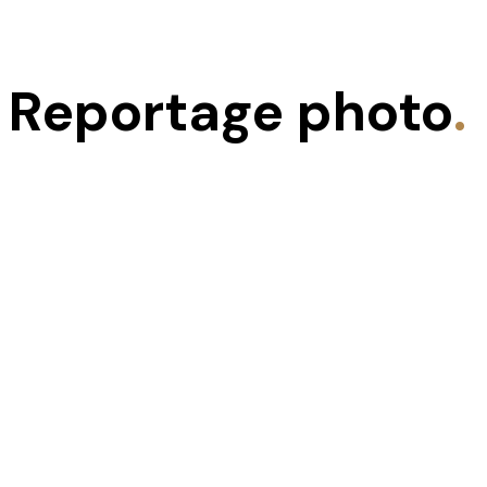
Reportage photo
.