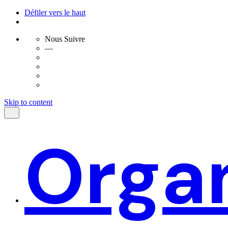
Défiler vers le haut
Nous Suivre
—
Skip to content
Organ