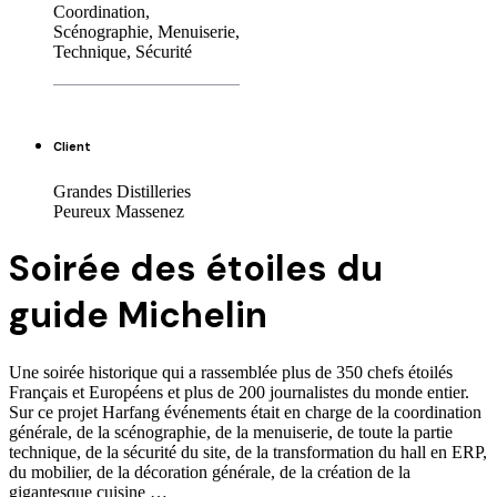
Coordination,
Scénographie, Menuiserie,
Technique, Sécurité
Client
Grandes Distilleries
Peureux Massenez
Soirée des étoiles du
guide Michelin
Une soirée historique qui a rassemblée plus de 350 chefs étoilés
Français et Européens et plus de 200 journalistes du monde entier.
Sur ce projet Harfang événements était en charge de la coordination
générale, de la scénographie, de la menuiserie, de toute la partie
technique, de la sécurité du site, de la transformation du hall en ERP,
du mobilier, de la décoration générale, de la création de la
gigantesque cuisine …