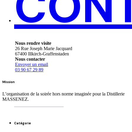
CON
Nous rendre visite
26 Rue Joseph Marie Jacquard
67400 Illkirch-Graffenstaden
Nous contacter
Envoyer un email
03 90 67 29 89
Mission
L’organisation de la soirée hors norme imaginée pour la Distillerie
MASSENEZ.
Catégorie