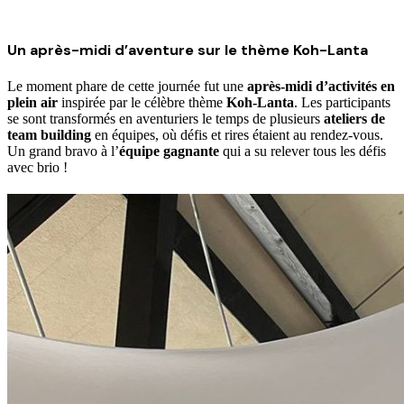
Un après-midi d’aventure sur le thème Koh-Lanta
Le moment phare de cette journée fut une
après-midi d’activités en
plein air
inspirée par le célèbre thème
Koh-Lanta
. Les participants
se sont transformés en aventuriers le temps de plusieurs
ateliers de
team building
en équipes, où défis et rires étaient au rendez-vous.
Un grand bravo à l’
équipe gagnante
qui a su relever tous les défis
avec brio !