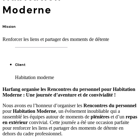
Moderne
Mission
Renforcer les liens et partager des moments de détente
Client
Habitation moderne
Harfang organise les Rencontres du personnel pour Habitation
Moderne : Une journée d’aventure et de convivialité !
Nous avons eu l’honneur d’organiser les
Rencontres du personnel
pour
Habitation Moderne
, un événement inoubliable qui a
rassemblé les équipes autour de moments de
plénières
et d’un
repas
en extérieur
convivial. Cette journée a été une occasion parfaite
pour renforcer les liens et partager des moments de détente en
dehors du cadre professionnel.