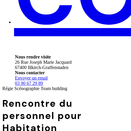
Nous rendre visite
26 Rue Joseph Marie Jacquard
67400 Illkirch-Graffenstaden
Nous contacter
Envoyer un email
03 90 67 29 89
Régie
Scénographie
Team building
Rencontre du
personnel pour
Habitation