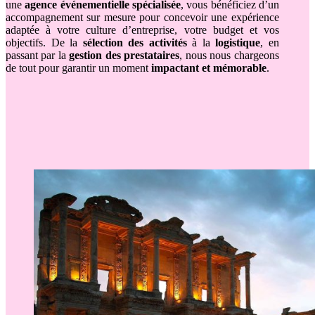
une
agence événementielle spécialisée
, vous bénéficiez d’un
accompagnement sur mesure pour concevoir une expérience
adaptée à votre culture d’entreprise, votre budget et vos
objectifs. De la
sélection des activités
à la
logistique
, en
passant par la
gestion des prestataires
, nous nous chargeons
de tout pour garantir un moment
impactant et mémorable
.