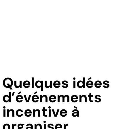
Quelques idées
d’événements
incentive à
organiser