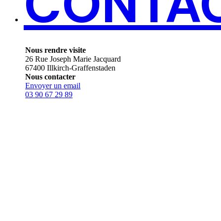
CONTA
Nous rendre visite
26 Rue Joseph Marie Jacquard
67400 Illkirch-Graffenstaden
Nous contacter
Envoyer un email
03 90 67 29 89