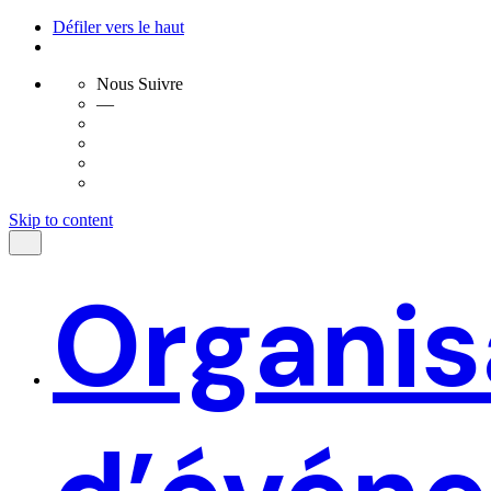
Défiler vers le haut
Nous Suivre
—
Skip to content
Organis