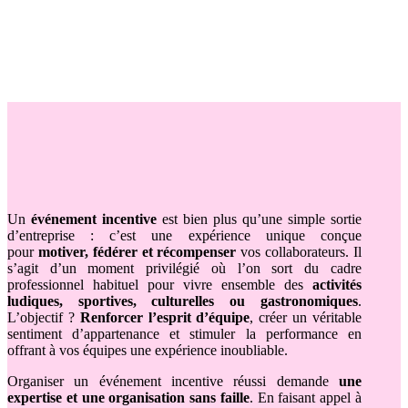
Un
événement incentive
est bien plus qu’une simple sortie
d’entreprise : c’est une expérience unique conçue
pour
motiver, fédérer et récompenser
vos collaborateurs. Il
s’agit d’un moment privilégié où l’on sort du cadre
professionnel habituel pour vivre ensemble des
activités
ludiques, sportives, culturelles ou gastronomiques
.
L’objectif ?
Renforcer l’esprit d’équipe
, créer un véritable
sentiment d’appartenance et stimuler la performance en
offrant à vos équipes une expérience inoubliable.
Organiser un événement incentive réussi demande
une
expertise et une organisation sans faille
. En faisant appel à